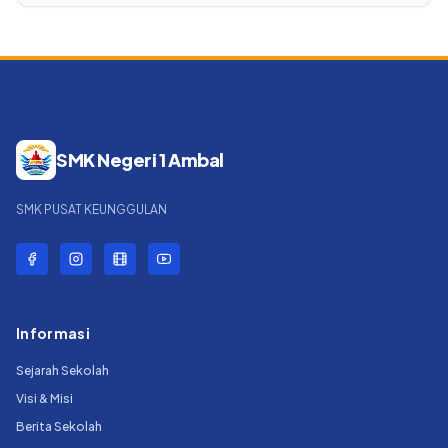
SMK Negeri 1 Ambal
SMK PUSAT KEUNGGULAN
Informasi
Sejarah Sekolah
Visi & Misi
Berita Sekolah